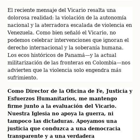
El reciente mensaje del Vicario resalta una 
dolorosa realidad: la violación de la autonomía 
nacional y la aterradora escalada de violencia en 
Venezuela. Como bien señaló el Vicario, no 
podemos celebrar intervenciones que ignoran el 
derecho internacional y la soberanía humana. 
Los ecos históricos de Panamá—y la actual 
militarización de las fronteras en Colombia—nos 
advierten que la violencia solo engendra más 
sufrimiento.
Como Director de la Oficina de Fe, Justicia y 
Esfuerzos Humanitarios, me mantengo 
firme junto a la evaluación del Vicario. 
Nuestra Iglesia no apoya la guerra, ni 
tampoco las dictaduras. Apoyamos una 
justicia que conduzca a una democracia 
transparente y a una verdadera 