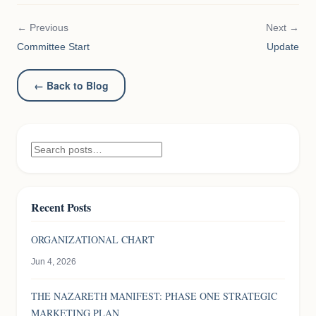
← Previous
Next →
Committee Start
Update
← Back to Blog
Recent Posts
ORGANIZATIONAL CHART
Jun 4, 2026
THE NAZARETH MANIFEST: PHASE ONE STRATEGIC
MARKETING PLAN