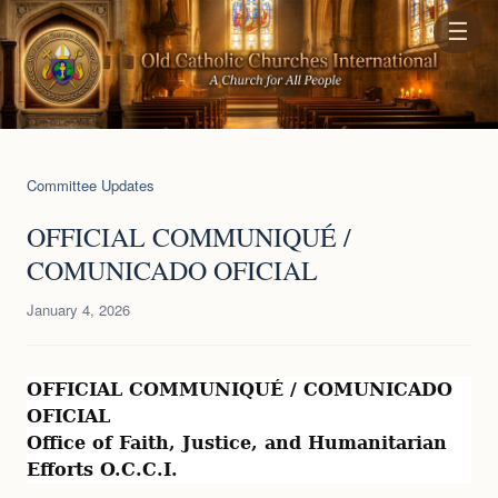
☰
Committee Updates
OFFICIAL COMMUNIQUÉ /
COMUNICADO OFICIAL
January 4, 2026
OFFICIAL COMMUNIQUÉ / COMUNICADO 
OFICIAL
Office of Faith, Justice, and Humanitarian 
Efforts O.C.C.I.