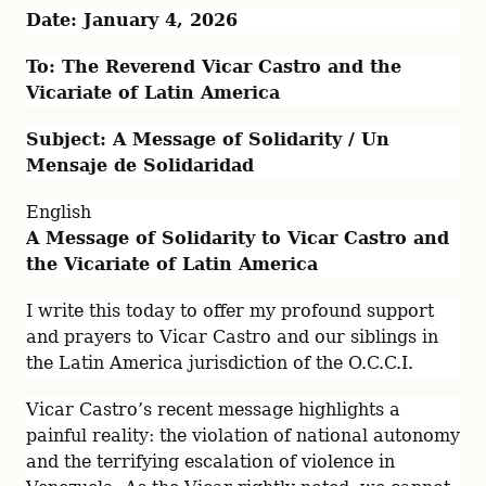
Date: January 4, 2026 
To: The Reverend Vicar Castro and the 
Vicariate of Latin America 
Subject: A Message of Solidarity / Un 
Mensaje de Solidaridad
A Message of Solidarity to Vicar Castro and 
the Vicariate of Latin America
I write this today to offer my profound support 
and prayers to Vicar Castro and our siblings in 
the Latin America jurisdiction of the O.C.C.I.
Vicar Castro’s recent message highlights a 
painful reality: the violation of national autonomy 
and the terrifying escalation of violence in 