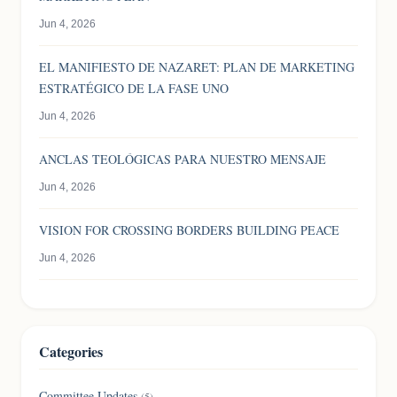
Jun 4, 2026
EL MANIFIESTO DE NAZARET: PLAN DE MARKETING
ESTRATÉGICO DE LA FASE UNO
Jun 4, 2026
ANCLAS TEOLÓGICAS PARA NUESTRO MENSAJE
Jun 4, 2026
VISION FOR CROSSING BORDERS BUILDING PEACE
Jun 4, 2026
Categories
Committee Updates
(5)