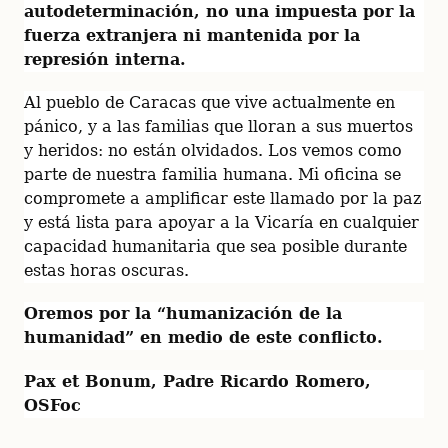
autodeterminación, no una impuesta por la 
fuerza extranjera ni mantenida por la 
represión interna.
Al pueblo de Caracas que vive actualmente en 
pánico, y a las familias que lloran a sus muertos 
y heridos: no están olvidados. Los vemos como 
parte de nuestra familia humana. Mi oficina se 
compromete a amplificar este llamado por la paz 
y está lista para apoyar a la Vicaría en cualquier 
capacidad humanitaria que sea posible durante 
estas horas oscuras.
Oremos por la “humanización de la 
humanidad” en medio de este conflicto.
Pax et Bonum, Padre Ricardo Romero, 
OSFoc