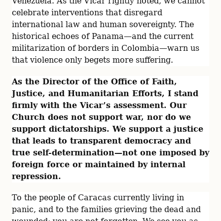
Venezuela. As the Vicar rightly noted, we cannot 
celebrate interventions that disregard 
international law and human sovereignty. The 
historical echoes of Panama—and the current 
militarization of borders in Colombia—warn us 
that violence only begets more suffering.
As the Director of the Office of Faith, 
Justice, and Humanitarian Efforts, I stand 
firmly with the Vicar’s assessment. Our 
Church does not support war, nor do we 
support dictatorships. We support a justice 
that leads to transparent democracy and 
true self-determination—not one imposed by 
foreign force or maintained by internal 
repression.
To the people of Caracas currently living in 
panic, and to the families grieving the dead and 