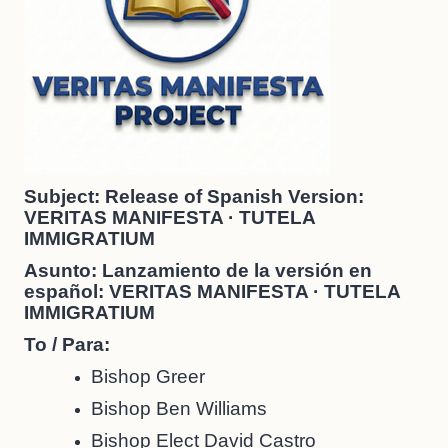
Subject: Release of Spanish Version:
VERITAS MANIFESTA · TUTELA
IMMIGRATIUM
Asunto: Lanzamiento de la versión en
español: VERITAS MANIFESTA · TUTELA
IMMIGRATIUM
To / Para:
Bishop Greer
Bishop Ben Williams
Bishop Elect David Castro