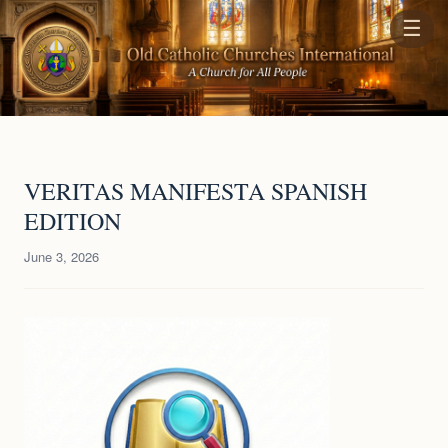
☰
VERITAS MANIFESTA SPANISH
EDITION
June 3, 2026