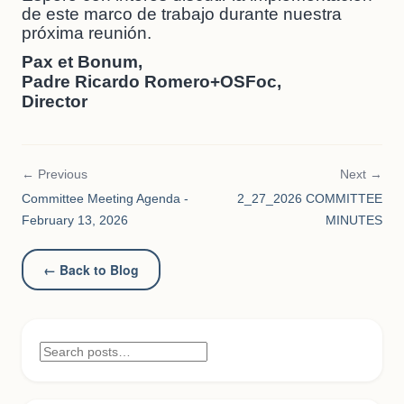
de este marco de trabajo durante nuestra
próxima reunión.
Pax et Bonum,
Padre Ricardo Romero+OSFoc,
Director
← Previous
Next →
Committee Meeting Agenda -
2_27_2026 COMMITTEE
February 13, 2026
MINUTES
← Back to Blog