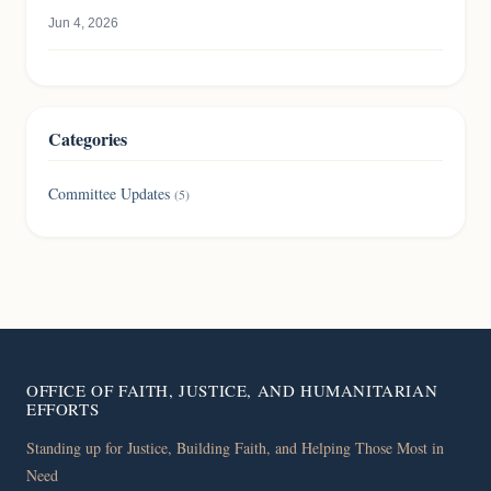
Jun 4, 2026
Categories
Committee Updates
(5)
OFFICE OF FAITH, JUSTICE, AND HUMANITARIAN
EFFORTS
Standing up for Justice, Building Faith, and Helping Those Most in
Need