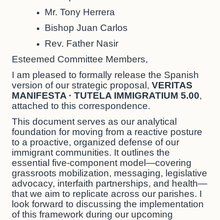
Mr. Tony Herrera
Bishop Juan Carlos
Rev. Father Nasir
Esteemed Committee Members,
I am pleased to formally release the Spanish
version of our strategic proposal,
VERITAS
MANIFESTA · TUTELA IMMIGRATIUM 5.00
,
attached to this correspondence.
This document serves as our analytical
foundation for moving from a reactive posture
to a proactive, organized defense of our
immigrant communities. It outlines the
essential five-component model—covering
grassroots mobilization, messaging, legislative
advocacy, interfaith partnerships, and health—
that we aim to replicate across our parishes. I
look forward to discussing the implementation
of this framework during our upcoming