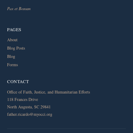
Pax et Bonum
PAGES
About
Blog Posts
Blog
Forms
CONTACT
Office of Faith, Justice, and Humanitarian Efforts
118 Frances Drive
North Augusta, SC 29841
father.ricardo@myocci.org