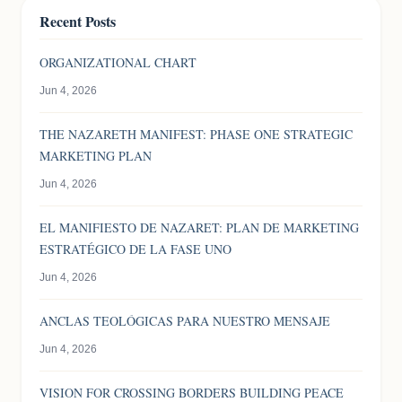
Recent Posts
ORGANIZATIONAL CHART
Jun 4, 2026
THE NAZARETH MANIFEST: PHASE ONE STRATEGIC
MARKETING PLAN
Jun 4, 2026
EL MANIFIESTO DE NAZARET: PLAN DE MARKETING
ESTRATÉGICO DE LA FASE UNO
Jun 4, 2026
ANCLAS TEOLÓGICAS PARA NUESTRO MENSAJE
Jun 4, 2026
VISION FOR CROSSING BORDERS BUILDING PEACE