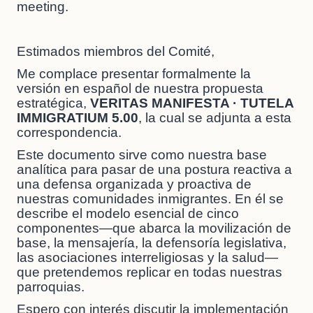
meeting.
Estimados miembros del Comité,
Me complace presentar formalmente la
versión en español de nuestra propuesta
estratégica,
VERITAS MANIFESTA · TUTELA
IMMIGRATIUM 5.00
, la cual se adjunta a esta
correspondencia.
Este documento sirve como nuestra base
analítica para pasar de una postura reactiva a
una defensa organizada y proactiva de
nuestras comunidades inmigrantes. En él se
describe el modelo esencial de cinco
componentes—que abarca la movilización de
base, la mensajería, la defensoría legislativa,
las asociaciones interreligiosas y la salud—
que pretendemos replicar en todas nuestras
parroquias.
Espero con interés discutir la implementación